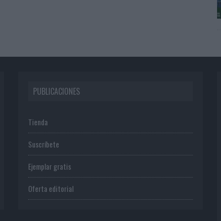
PUBLICACIONES
Tienda
Suscríbete
Ejemplar gratis
Oferta editorial