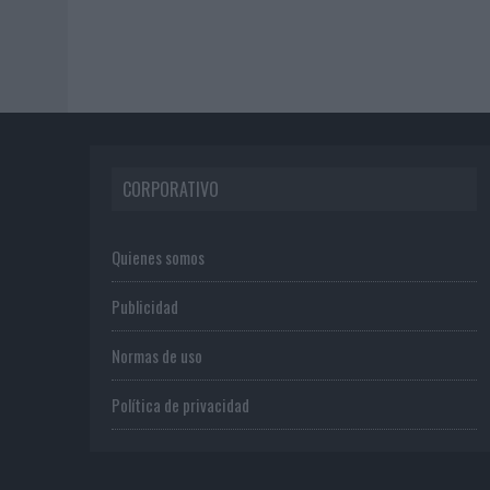
CORPORATIVO
Quienes somos
Publicidad
Normas de uso
Política de privacidad