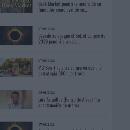
Back Market pone a la madre de su
fundador como aval de su...
07/08/2026
Cuando se apague el Sol, el eclipse de
2026 pondrá a prueba ...
07/08/2026
MG Spirit relanza su marca con una
estrategia 360º centrada ...
05/08/2026
Luis Arquillos (Burgo de Arias): “La
construcción de marca...
07/08/2026