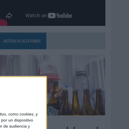
ARTÍCULOS ALEATORIOS
ivo, como cookies, y
4/08/2026
por un dispositivo
ón de audiencia y