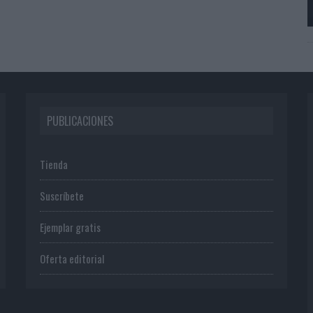
PUBLICACIONES
Tienda
Suscríbete
Ejemplar gratis
Oferta editorial