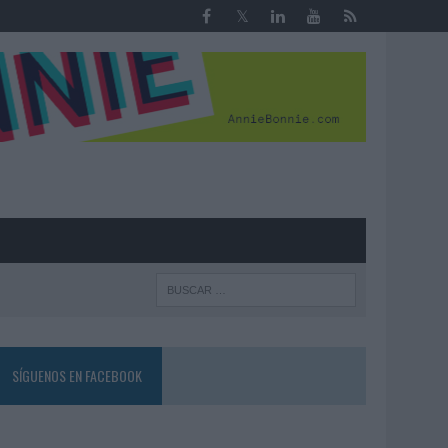
R
SÍGUENOS EN FACEBOOK