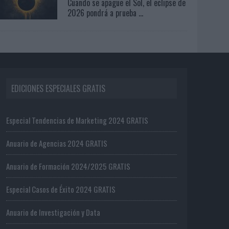
Cuando se apague el Sol, el eclipse de
2026 pondrá a prueba ...
EDICIONES ESPECIALES GRATIS
Especial Tendencias de Marketing 2024 GRATIS
Anuario de Agencias 2024 GRATIS
Anuario de Formación 2024/2025 GRATIS
Especial Casos de Éxito 2024 GRATIS
Anuario de Investigación y Data