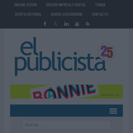
INICIAR SESIÓN
EDICIÓN IMPRESA Y DIGITAL
TIENDA
OFERTA EDITORIAL
QUIERO SUSCRIBIRME
CONTACTO