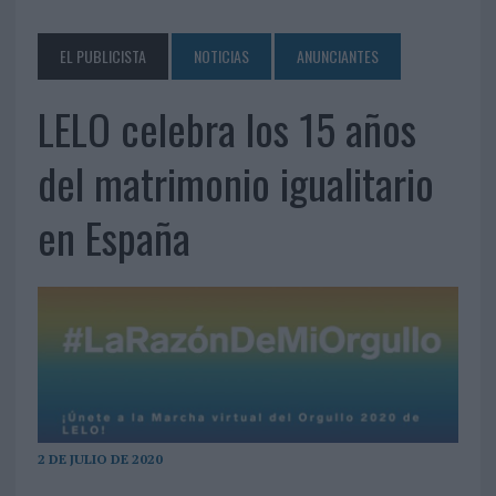
EL PUBLICISTA
NOTICIAS
ANUNCIANTES
LELO celebra los 15 años
del matrimonio igualitario
en España
2 DE JULIO DE 2020