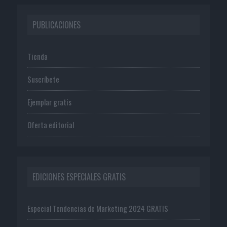
PUBLICACIONES
Tienda
Suscríbete
Ejemplar gratis
Oferta editorial
EDICIONES ESPECIALES GRATIS
Especial Tendencias de Marketing 2024 GRATIS