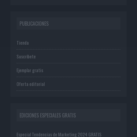
PUBLICACIONES
Tienda
Suscríbete
Ejemplar gratis
Oferta editorial
EDICIONES ESPECIALES GRATIS
Especial Tendencias de Marketing 2024 GRATIS