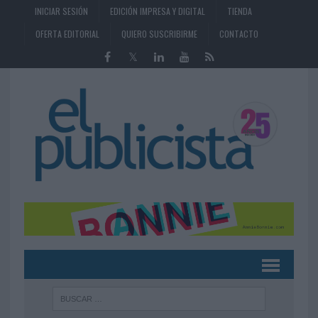
INICIAR SESIÓN
EDICIÓN IMPRESA Y DIGITAL
TIENDA
OFERTA EDITORIAL
QUIERO SUSCRIBIRME
CONTACTO