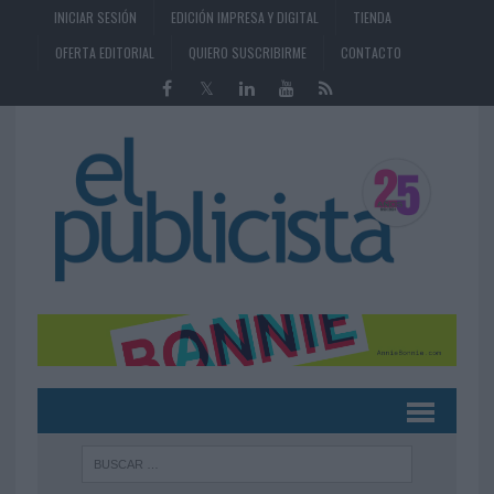
INICIAR SESIÓN
EDICIÓN IMPRESA Y DIGITAL
TIENDA
OFERTA EDITORIAL
QUIERO SUSCRIBIRME
CONTACTO