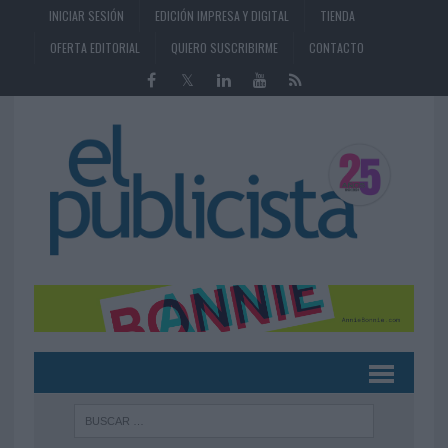
INICIAR SESIÓN
EDICIÓN IMPRESA Y DIGITAL
TIENDA
OFERTA EDITORIAL
QUIERO SUSCRIBIRME
CONTACTO