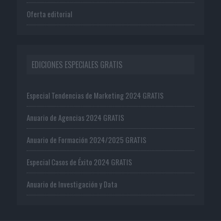
Oferta editorial
EDICIONES ESPECIALES GRATIS
Especial Tendencias de Marketing 2024 GRATIS
Anuario de Agencias 2024 GRATIS
Anuario de Formación 2024/2025 GRATIS
Especial Casos de Éxito 2024 GRATIS
Anuario de Investigación y Data