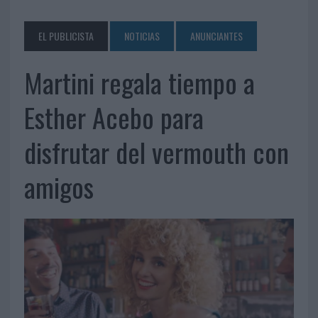
EL PUBLICISTA
NOTICIAS
ANUNCIANTES
Martini regala tiempo a
Esther Acebo para
disfrutar del vermouth con
amigos