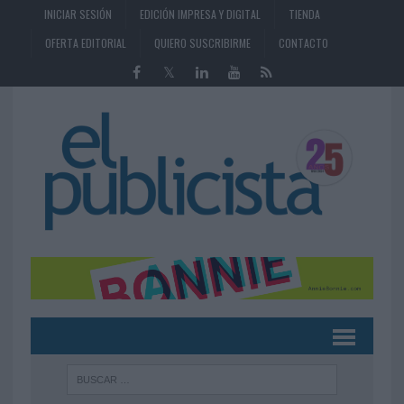
INICIAR SESIÓN
EDICIÓN IMPRESA Y DIGITAL
TIENDA
OFERTA EDITORIAL
QUIERO SUSCRIBIRME
CONTACTO