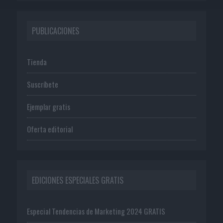
PUBLICACIONES
Tienda
Suscríbete
Ejemplar gratis
Oferta editorial
EDICIONES ESPECIALES GRATIS
Especial Tendencias de Marketing 2024 GRATIS