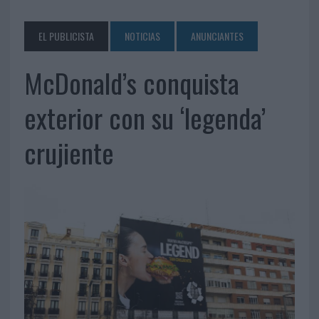
EL PUBLICISTA
NOTICIAS
ANUNCIANTES
McDonald’s conquista
exterior con su ‘legenda’
crujiente