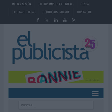
INICIAR SESIÓN
EDICIÓN IMPRESA Y DIGITAL
TIENDA
OFERTA EDITORIAL
QUIERO SUSCRIBIRME
CONTACTO