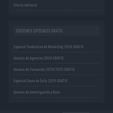
Oferta editorial
EDICIONES ESPECIALES GRATIS
Especial Tendencias de Marketing 2024 GRATIS
Anuario de Agencias 2024 GRATIS
Anuario de Formación 2024/2025 GRATIS
Especial Casos de Éxito 2024 GRATIS
Anuario de Investigación y Data