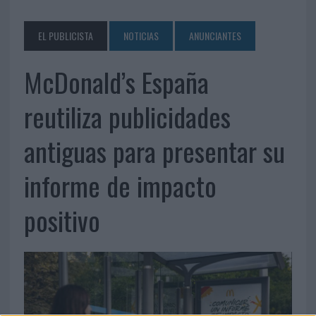
EL PUBLICISTA
NOTICIAS
ANUNCIANTES
McDonald’s España
reutiliza publicidades
antiguas para presentar su
informe de impacto
positivo