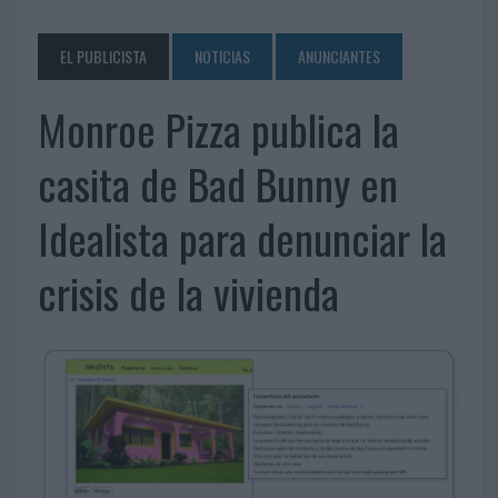
EL PUBLICISTA
NOTICIAS
ANUNCIANTES
Monroe Pizza publica la
casita de Bad Bunny en
Idealista para denunciar la
crisis de la vivienda