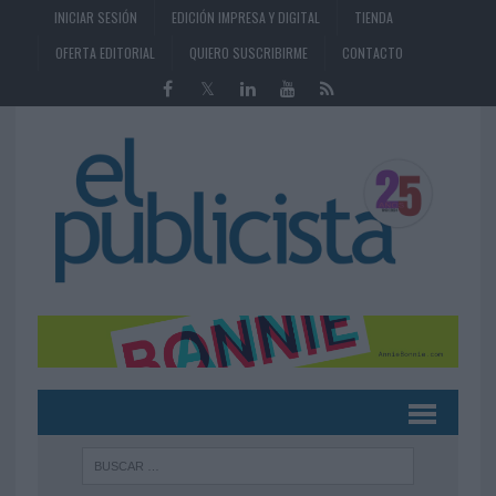
INICIAR SESIÓN
EDICIÓN IMPRESA Y DIGITAL
TIENDA
OFERTA EDITORIAL
QUIERO SUSCRIBIRME
CONTACTO