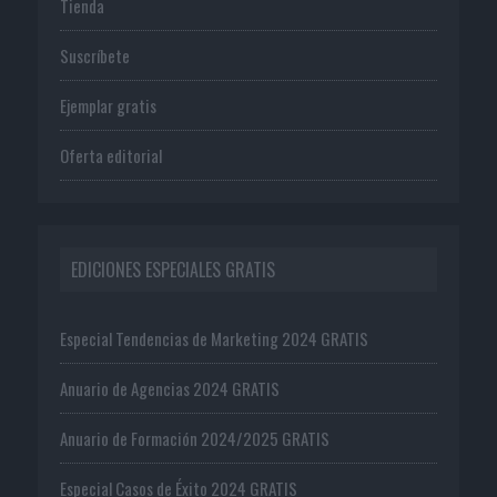
Tienda
Suscríbete
Ejemplar gratis
Oferta editorial
EDICIONES ESPECIALES GRATIS
Especial Tendencias de Marketing 2024 GRATIS
Anuario de Agencias 2024 GRATIS
Anuario de Formación 2024/2025 GRATIS
Especial Casos de Éxito 2024 GRATIS