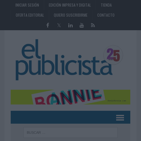
INICIAR SESIÓN
EDICIÓN IMPRESA Y DIGITAL
TIENDA
OFERTA EDITORIAL
QUIERO SUSCRIBIRME
CONTACTO