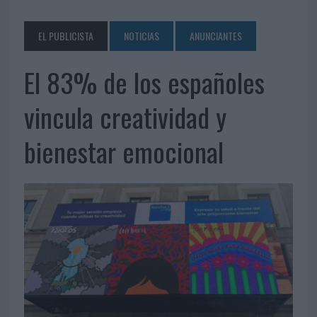
EL PUBLICISTA
NOTICIAS
ANUNCIANTES
El 83% de los españoles
vincula creatividad y
bienestar emocional