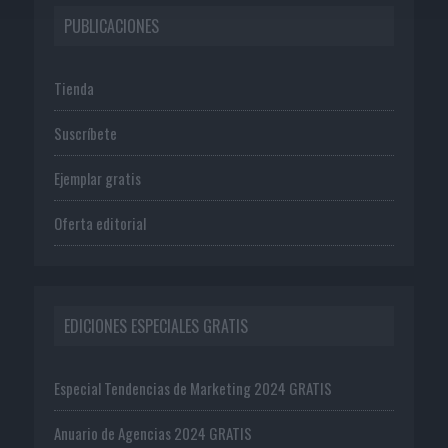
PUBLICACIONES
Tienda
Suscríbete
Ejemplar gratis
Oferta editorial
EDICIONES ESPECIALES GRATIS
Especial Tendencias de Marketing 2024 GRATIS
Anuario de Agencias 2024 GRATIS