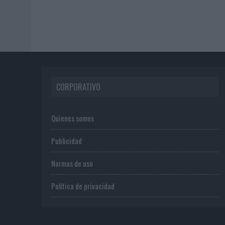
CORPORATIVO
Quienes somos
Publicidad
Normas de uso
Política de privacidad