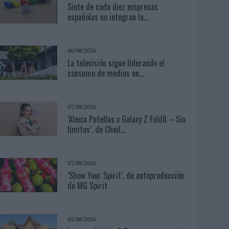
Siete de cada diez empresas
españolas no integran la...
06/08/2026
La televisión sigue liderando el
consumo de medios en...
07/08/2026
‘Alexia Putellas x Galaxy Z Fold8 – Sin
límites’, de Cheil...
07/08/2026
‘Show Your Spirit’, de autoproducción
de MG Spirit
05/08/2026