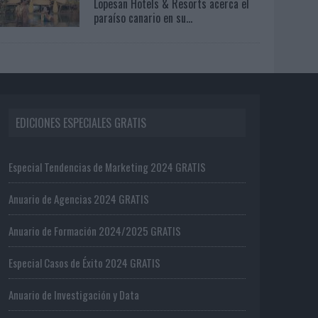
Lopesan Hotels & Resorts acerca el
paraíso canario en su...
EDICIONES ESPECIALES GRATIS
Especial Tendencias de Marketing 2024 GRATIS
Anuario de Agencias 2024 GRATIS
Anuario de Formación 2024/2025 GRATIS
Especial Casos de Éxito 2024 GRATIS
Anuario de Investigación y Data