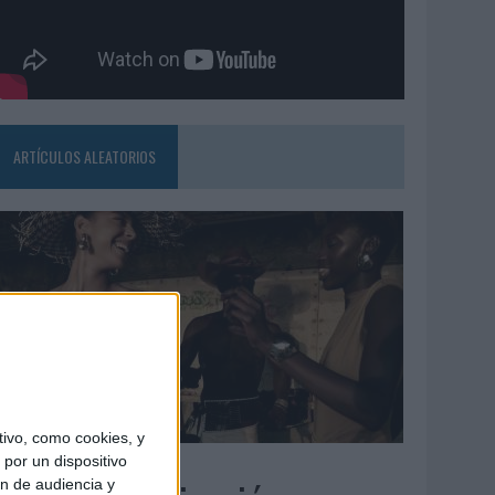
ARTÍCULOS ALEATORIOS
ivo, como cookies, y
5/08/2026
por un dispositivo
ón de audiencia y