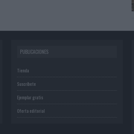
PUBLICACIONES
Tienda
Suscríbete
Ejemplar gratis
Oferta editorial