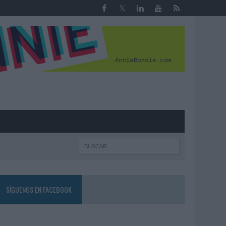
R
SÍGUENOS EN FACEBOOK