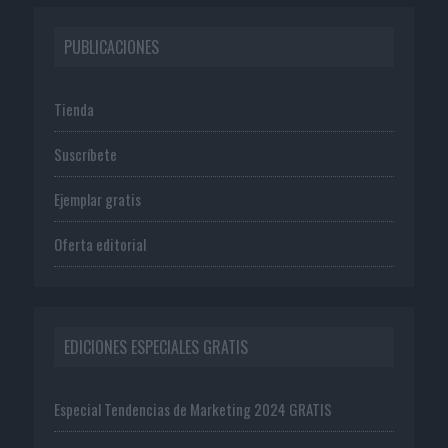
PUBLICACIONES
Tienda
Suscríbete
Ejemplar gratis
Oferta editorial
EDICIONES ESPECIALES GRATIS
Especial Tendencias de Marketing 2024 GRATIS