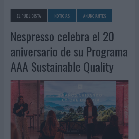
EL PUBLICISTA
NOTICIAS
ANUNCIANTES
Nespresso celebra el 20
aniversario de su Programa
AAA Sustainable Quality