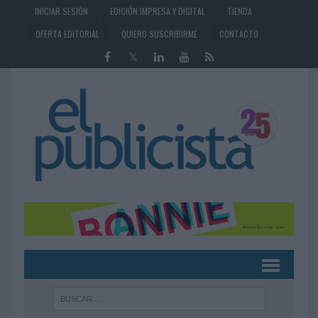
INICIAR SESIÓN
EDICIÓN IMPRESA Y DIGITAL
TIENDA
OFERTA EDITORIAL
QUIERO SUSCRIBIRME
CONTACTO