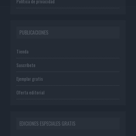
Política de privacidad
PUBLICACIONES
Tienda
Suscríbete
Ejemplar gratis
Oferta editorial
EDICIONES ESPECIALES GRATIS