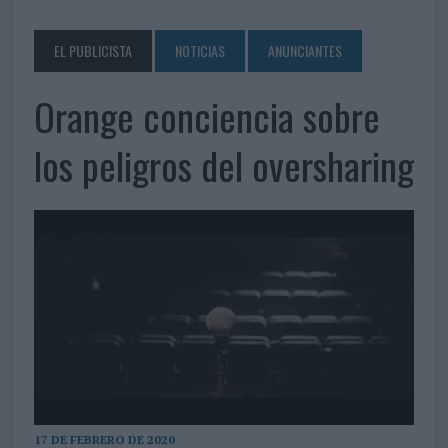
EL PUBLICISTA
NOTICIAS
ANUNCIANTES
Orange conciencia sobre
los peligros del oversharing
17 DE FEBRERO DE 2020