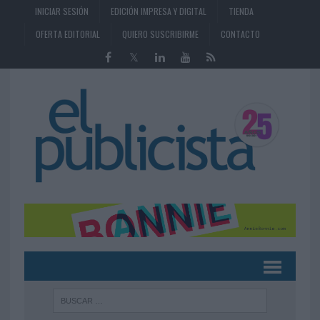
INICIAR SESIÓN
EDICIÓN IMPRESA Y DIGITAL
TIENDA
OFERTA EDITORIAL
QUIERO SUSCRIBIRME
CONTACTO