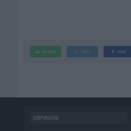
IMPRIMIR
TWEET
SHARE
CORPORATIVO