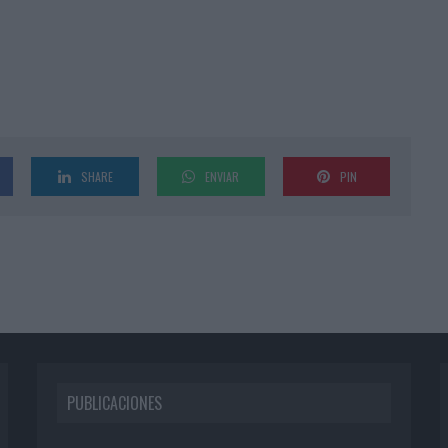
SHARE
ENVIAR
PIN
PUBLICACIONES