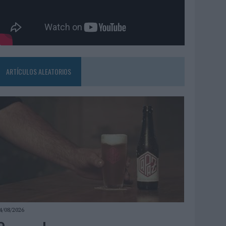
ARTÍCULOS ALEATORIOS
4/08/2026