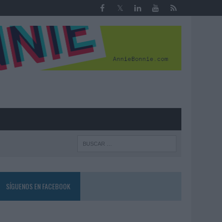
R
SÍGUENOS EN FACEBOOK