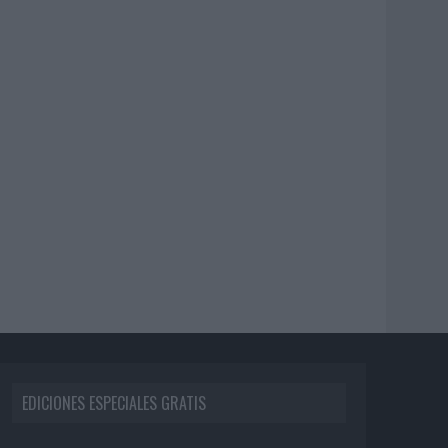
EDICIONES ESPECIALES GRATIS