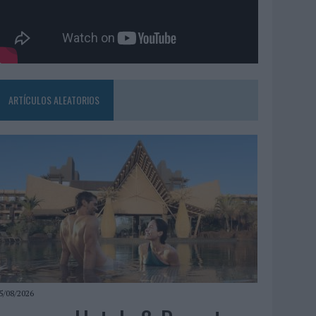
ARTÍCULOS ALEATORIOS
5/08/2026