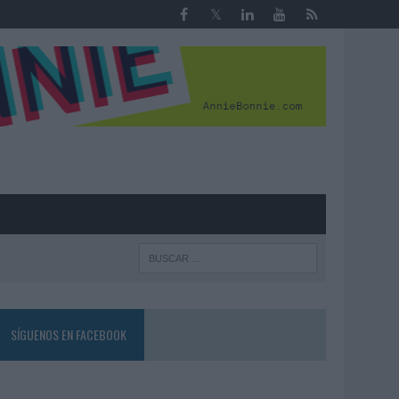
R
SÍGUENOS EN FACEBOOK