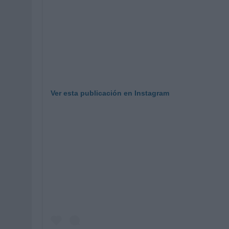
Ver esta publicación en Instagram