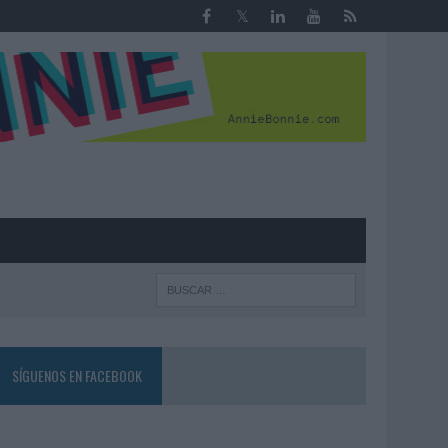
R
SÍGUENOS EN FACEBOOK