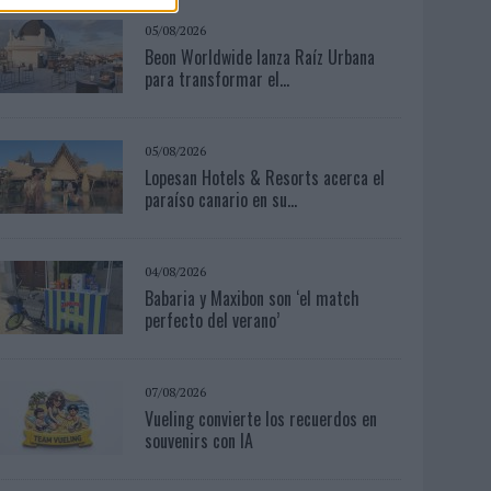
05/08/2026
Beon Worldwide lanza Raíz Urbana
para transformar el...
05/08/2026
Lopesan Hotels & Resorts acerca el
paraíso canario en su...
04/08/2026
Babaria y Maxibon son ‘el match
perfecto del verano’
07/08/2026
Vueling convierte los recuerdos en
souvenirs con IA