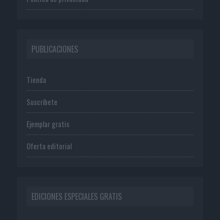
PUBLICACIONES
Tienda
Suscríbete
Ejemplar gratis
Oferta editorial
EDICIONES ESPECIALES GRATIS