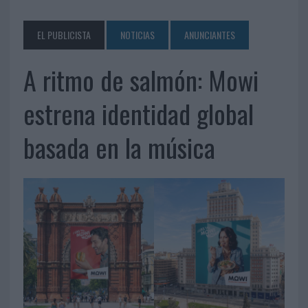
EL PUBLICISTA
NOTICIAS
ANUNCIANTES
A ritmo de salmón: Mowi
estrena identidad global
basada en la música