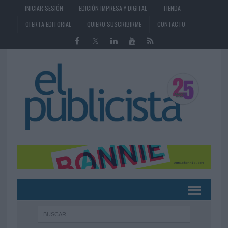
INICIAR SESIÓN
EDICIÓN IMPRESA Y DIGITAL
TIENDA
OFERTA EDITORIAL
QUIERO SUSCRIBIRME
CONTACTO