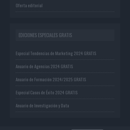
Oferta editorial
EDICIONES ESPECIALES GRATIS
Especial Tendencias de Marketing 2024 GRATIS
Anuario de Agencias 2024 GRATIS
Anuario de Formación 2024/2025 GRATIS
Especial Casos de Éxito 2024 GRATIS
Anuario de Investigación y Data