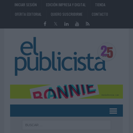
INICIAR SESIÓN
EDICIÓN IMPRESA Y DIGITAL
TIENDA
OFERTA EDITORIAL
QUIERO SUSCRIBIRME
CONTACTO