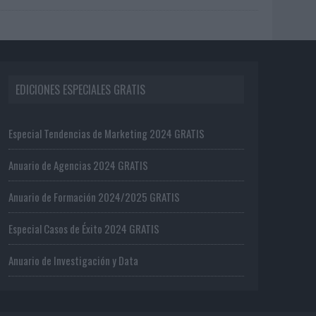
EDICIONES ESPECIALES GRATIS
Especial Tendencias de Marketing 2024 GRATIS
Anuario de Agencias 2024 GRATIS
Anuario de Formación 2024/2025 GRATIS
Especial Casos de Éxito 2024 GRATIS
Anuario de Investigación y Data