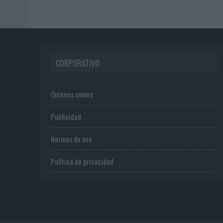
CORPORATIVO
Quienes somos
Publicidad
Normas de uso
Política de privacidad