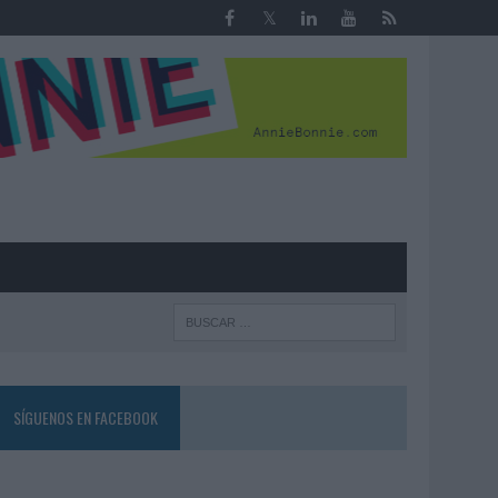
R
SÍGUENOS EN FACEBOOK