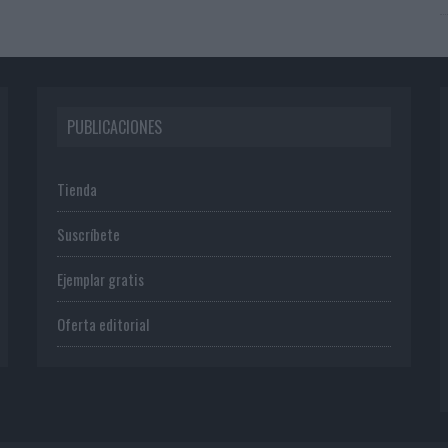
PUBLICACIONES
Tienda
Suscríbete
Ejemplar gratis
Oferta editorial