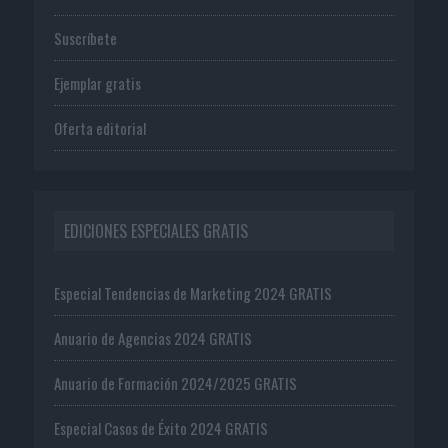
Suscríbete
Ejemplar gratis
Oferta editorial
EDICIONES ESPECIALES GRATIS
Especial Tendencias de Marketing 2024 GRATIS
Anuario de Agencias 2024 GRATIS
Anuario de Formación 2024/2025 GRATIS
Especial Casos de Éxito 2024 GRATIS