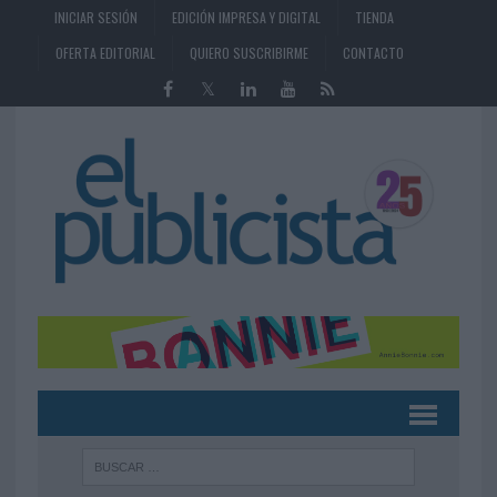
INICIAR SESIÓN
EDICIÓN IMPRESA Y DIGITAL
TIENDA
OFERTA EDITORIAL
QUIERO SUSCRIBIRME
CONTACTO