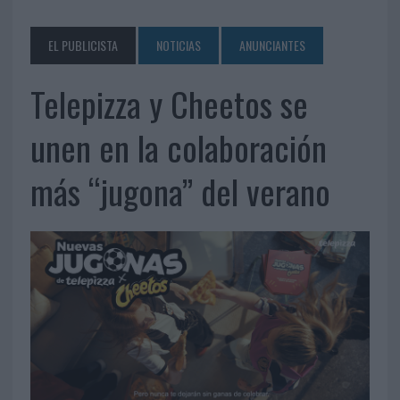
EL PUBLICISTA
NOTICIAS
ANUNCIANTES
Telepizza y Cheetos se
unen en la colaboración
más “jugona” del verano