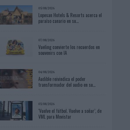
05/08/2026
Lopesan Hotels & Resorts acerca el
paraíso canario en su...
07/08/2026
Vueling convierte los recuerdos en
souvenirs con IA
04/08/2026
Audible reivindica el poder
transformador del audio en su...
03/08/2026
‘Vuelve el fútbol. Vuelve a soñar’, de
VML para Movistar