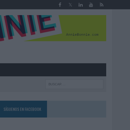
R
SÍGUENOS EN FACEBOOK