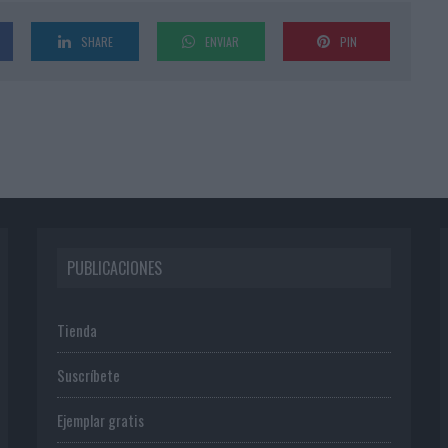
SHARE
ENVIAR
PIN
PUBLICACIONES
Tienda
Suscríbete
Ejemplar gratis