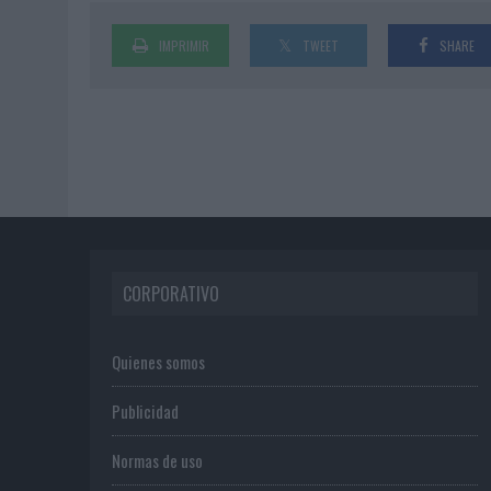
IMPRIMIR
TWEET
SHARE
CORPORATIVO
Quienes somos
Publicidad
Normas de uso