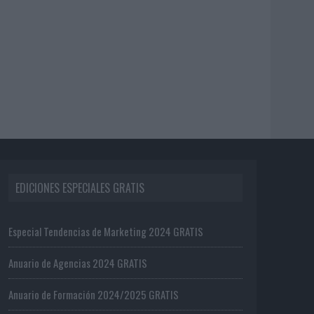
EDICIONES ESPECIALES GRATIS
Especial Tendencias de Marketing 2024 GRATIS
Anuario de Agencias 2024 GRATIS
Anuario de Formación 2024/2025 GRATIS