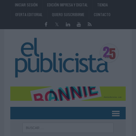
INICIAR SESIÓN
EDICIÓN IMPRESA Y DIGITAL
TIENDA
OFERTA EDITORIAL
QUIERO SUSCRIBIRME
CONTACTO