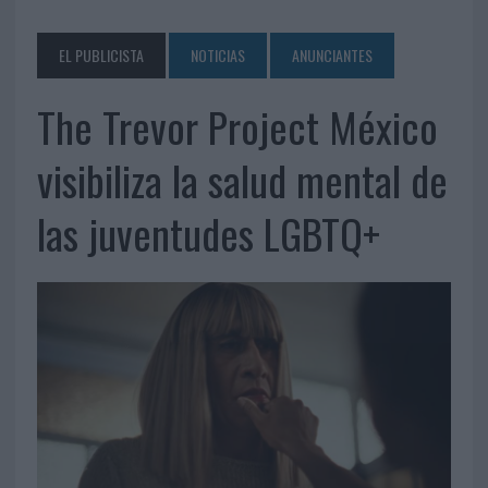
EL PUBLICISTA
NOTICIAS
ANUNCIANTES
The Trevor Project México
visibiliza la salud mental de
las juventudes LGBTQ+