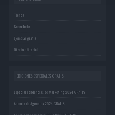
Tienda
Suscríbete
Ejemplar gratis
Oferta editorial
EDICIONES ESPECIALES GRATIS
Especial Tendencias de Marketing 2024 GRATIS
Anuario de Agencias 2024 GRATIS