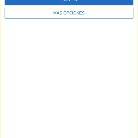
MÁS OPCIONES
VÍDEO DESTACADO