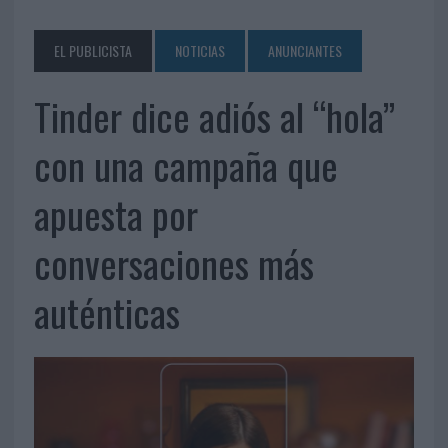
EL PUBLICISTA
NOTICIAS
ANUNCIANTES
Tinder dice adiós al “hola”
con una campaña que
apuesta por
conversaciones más
auténticas