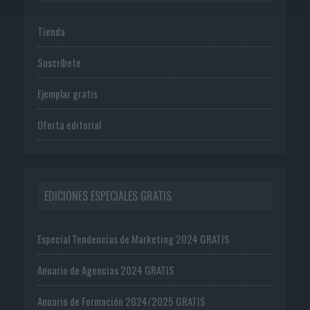
Tienda
Suscríbete
Ejemplar gratis
Oferta editorial
EDICIONES ESPECIALES GRATIS
Especial Tendencias de Marketing 2024 GRATIS
Anuario de Agencias 2024 GRATIS
Anuario de Formación 2024/2025 GRATIS