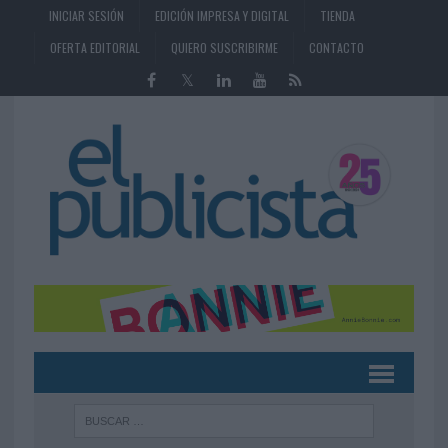
INICIAR SESIÓN
EDICIÓN IMPRESA Y DIGITAL
TIENDA
OFERTA EDITORIAL
QUIERO SUSCRIBIRME
CONTACTO