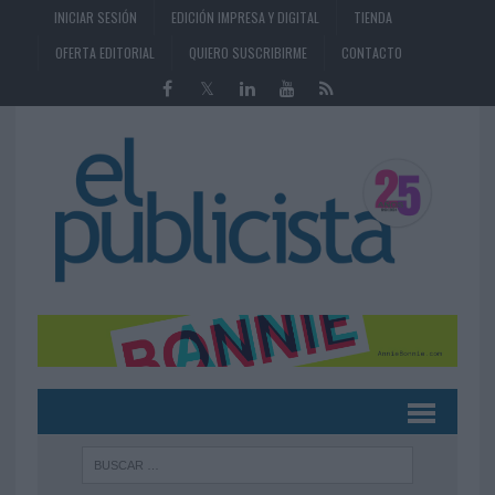
INICIAR SESIÓN
EDICIÓN IMPRESA Y DIGITAL
TIENDA
OFERTA EDITORIAL
QUIERO SUSCRIBIRME
CONTACTO