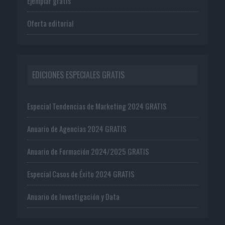
Ejemplar gratis
Oferta editorial
EDICIONES ESPECIALES GRATIS
Especial Tendencias de Marketing 2024 GRATIS
Anuario de Agencias 2024 GRATIS
Anuario de Formación 2024/2025 GRATIS
Especial Casos de Éxito 2024 GRATIS
Anuario de Investigación y Data