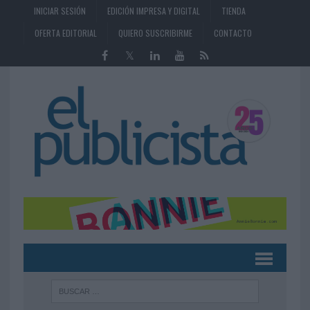
INICIAR SESIÓN
EDICIÓN IMPRESA Y DIGITAL
TIENDA
OFERTA EDITORIAL
QUIERO SUSCRIBIRME
CONTACTO