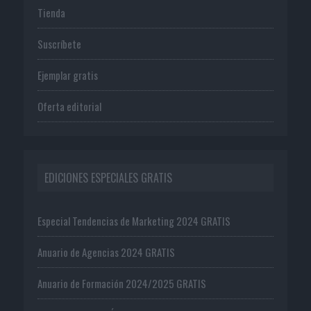
Tienda
Suscríbete
Ejemplar gratis
Oferta editorial
EDICIONES ESPECIALES GRATIS
Especial Tendencias de Marketing 2024 GRATIS
Anuario de Agencias 2024 GRATIS
Anuario de Formación 2024/2025 GRATIS