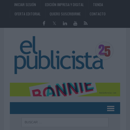
INICIAR SESIÓN
EDICIÓN IMPRESA Y DIGITAL
TIENDA
OFERTA EDITORIAL
QUIERO SUSCRIBIRME
CONTACTO