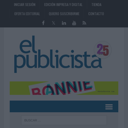
INICIAR SESIÓN
EDICIÓN IMPRESA Y DIGITAL
TIENDA
OFERTA EDITORIAL
QUIERO SUSCRIBIRME
CONTACTO