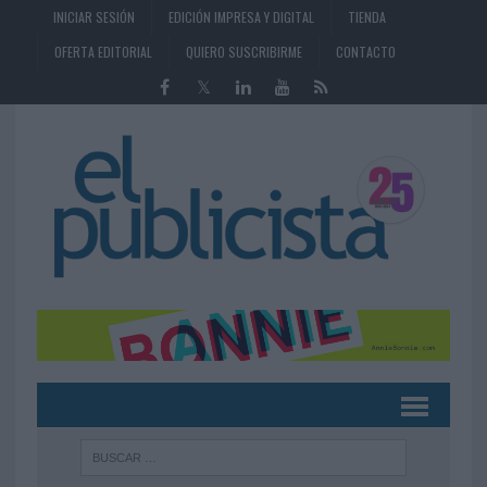
INICIAR SESIÓN
EDICIÓN IMPRESA Y DIGITAL
TIENDA
OFERTA EDITORIAL
QUIERO SUSCRIBIRME
CONTACTO