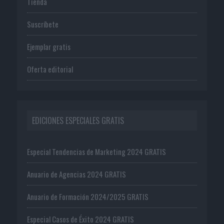
Tienda
Suscríbete
Ejemplar gratis
Oferta editorial
EDICIONES ESPECIALES GRATIS
Especial Tendencias de Marketing 2024 GRATIS
Anuario de Agencias 2024 GRATIS
Anuario de Formación 2024/2025 GRATIS
Especial Casos de Éxito 2024 GRATIS