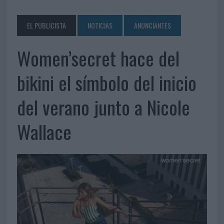
EL PUBLICISTA
NOTICIAS
ANUNCIANTES
Women’secret hace del
bikini el símbolo del inicio
del verano junto a Nicole
Wallace