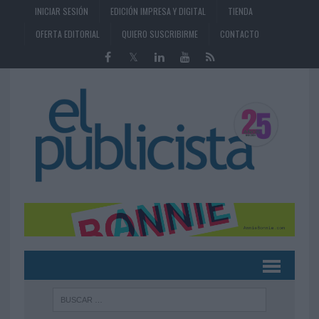
INICIAR SESIÓN
EDICIÓN IMPRESA Y DIGITAL
TIENDA
OFERTA EDITORIAL
QUIERO SUSCRIBIRME
CONTACTO