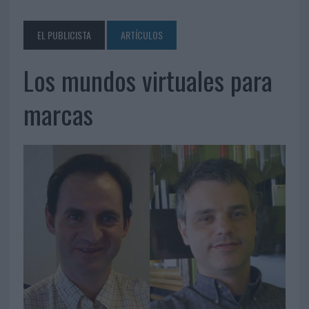
EL PUBLICISTA
ARTÍCULOS
Los mundos virtuales para
marcas