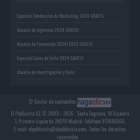
Especial Tendencias de Marketing 2024 GRATIS
Anuario de Agencias 2024 GRATIS
Anuario de Formación 2024/2025 GRATIS
Especial Casos de Éxito 2024 GRATIS
Anuario de Investigación y Data
© Gestor de contenidos
El Publicista S.L © 2003 - 2026 . Santa Engracia, 18 Escalera
1, Primero izquierda 28010 Madrid. Teléfono 913086660.
E-mail: elpublicista@elpublicista.com. Todos los derechos
reservados