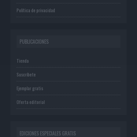
Política de privacidad
PUBLICACIONES
Tienda
Suscríbete
Ejemplar gratis
Oferta editorial
EDICIONES ESPECIALES GRATIS