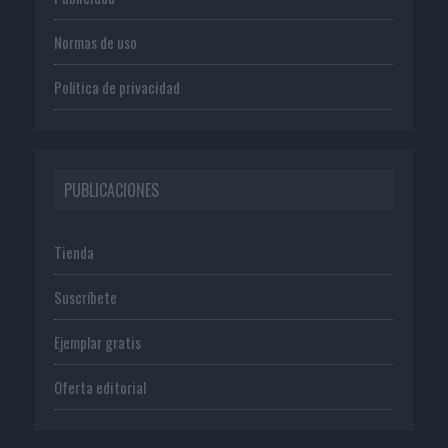
Normas de uso
Política de privacidad
PUBLICACIONES
Tienda
Suscríbete
Ejemplar gratis
Oferta editorial