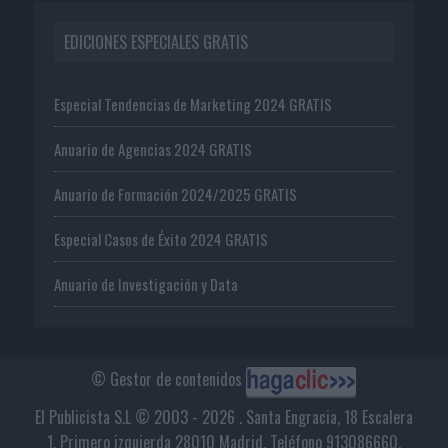
EDICIONES ESPECIALES GRATIS
Especial Tendencias de Marketing 2024 GRATIS
Anuario de Agencias 2024 GRATIS
Anuario de Formación 2024/2025 GRATIS
Especial Casos de Éxito 2024 GRATIS
Anuario de Investigación y Data
© Gestor de contenidos
El Publicista S.L © 2003 - 2026 . Santa Engracia, 18 Escalera
1, Primero izquierda 28010 Madrid. Teléfono 913086660.