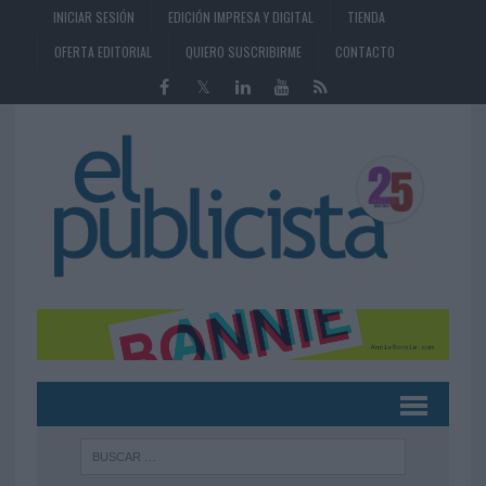
INICIAR SESIÓN
EDICIÓN IMPRESA Y DIGITAL
TIENDA
OFERTA EDITORIAL
QUIERO SUSCRIBIRME
CONTACTO