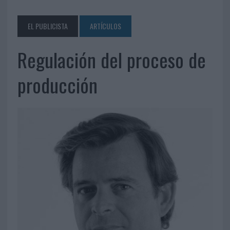
EL PUBLICISTA
ARTÍCULOS
Regulación del proceso de
producción