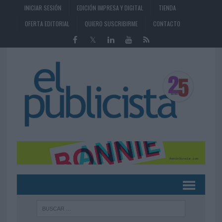
INICIAR SESIÓN
EDICIÓN IMPRESA Y DIGITAL
TIENDA
OFERTA EDITORIAL
QUIERO SUSCRIBIRME
CONTACTO