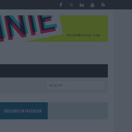
R
SÍGUENOS EN FACEBOOK