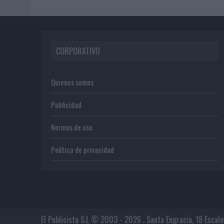
CORPORATIVO
Quienes somos
Publicidad
Normas de uso
Política de privacidad
El Publicista S.L © 2003 - 2026 . Santa Engracia, 18 Escal