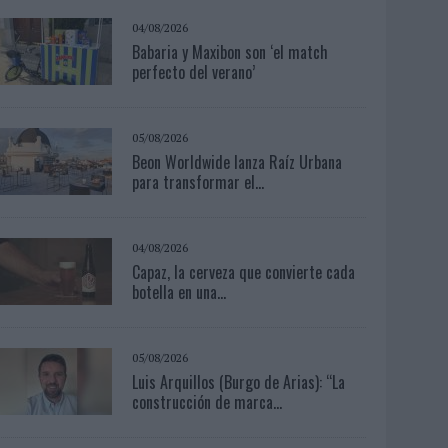
04/08/2026
Babaria y Maxibon son ‘el match
perfecto del verano’
05/08/2026
Beon Worldwide lanza Raíz Urbana
para transformar el...
04/08/2026
Capaz, la cerveza que convierte cada
botella en una...
05/08/2026
Luis Arquillos (Burgo de Arias): “La
construcción de marca...