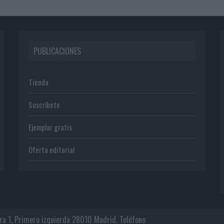
PUBLICACIONES
Tienda
Suscríbete
Ejemplar gratis
Oferta editorial
era 1, Primero izquierda 28010 Madrid. Teléfono