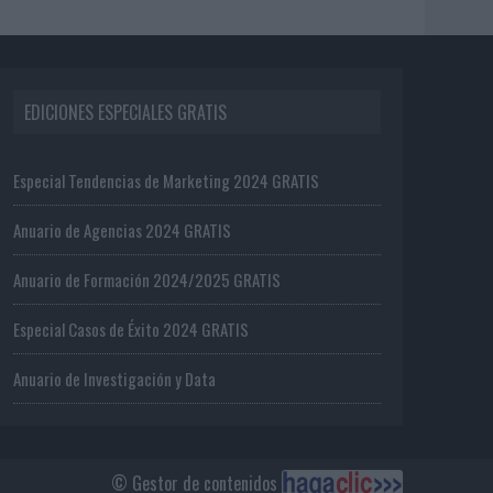
EDICIONES ESPECIALES GRATIS
Especial Tendencias de Marketing 2024 GRATIS
Anuario de Agencias 2024 GRATIS
Anuario de Formación 2024/2025 GRATIS
Especial Casos de Éxito 2024 GRATIS
Anuario de Investigación y Data
© Gestor de contenidos