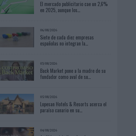
El mercado publicitario cae un 2,6%
en 2025, aunque los...
06/08/2026
Siete de cada diez empresas
españolas no integran la...
03/08/2026
Back Market pone a la madre de su
fundador como aval de su...
05/08/2026
Lopesan Hotels & Resorts acerca el
paraíso canario en su...
04/08/2026