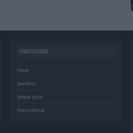
PUBLICACIONES
Tienda
Suscríbete
Ejemplar gratis
Oferta editorial