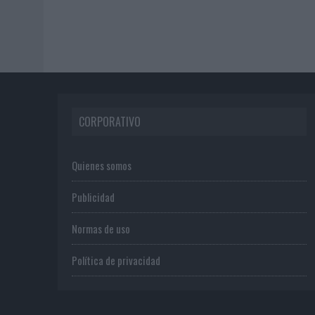
CORPORATIVO
Quienes somos
Publicidad
Normas de uso
Política de privacidad