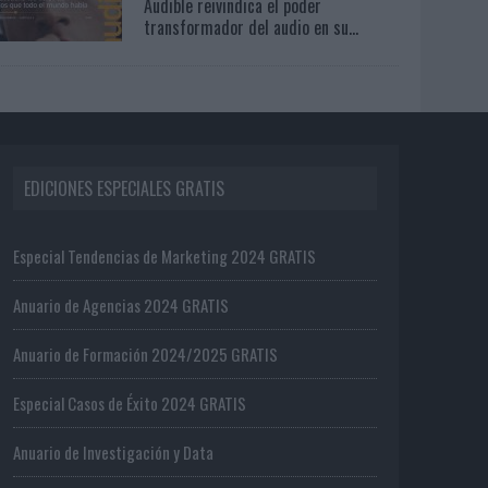
Audible reivindica el poder
transformador del audio en su...
EDICIONES ESPECIALES GRATIS
Especial Tendencias de Marketing 2024 GRATIS
Anuario de Agencias 2024 GRATIS
Anuario de Formación 2024/2025 GRATIS
Especial Casos de Éxito 2024 GRATIS
Anuario de Investigación y Data