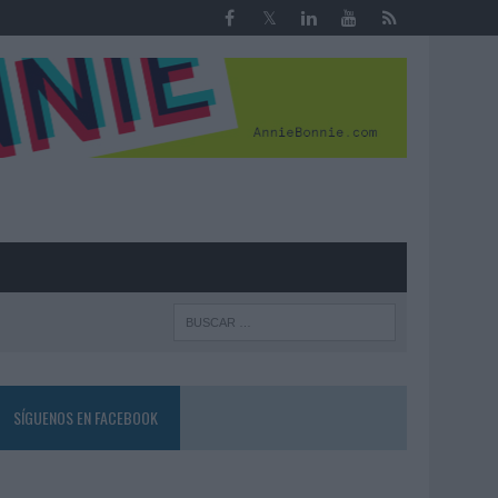
R
SÍGUENOS EN FACEBOOK