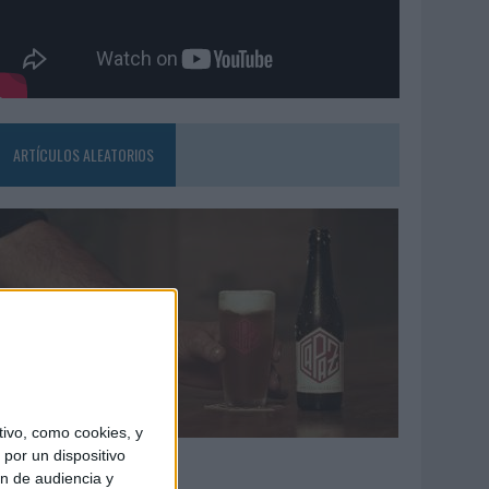
ARTÍCULOS ALEATORIOS
ivo, como cookies, y
4/08/2026
por un dispositivo
ón de audiencia y