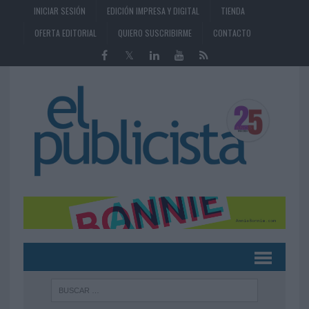
INICIAR SESIÓN
EDICIÓN IMPRESA Y DIGITAL
TIENDA
OFERTA EDITORIAL
QUIERO SUSCRIBIRME
CONTACTO