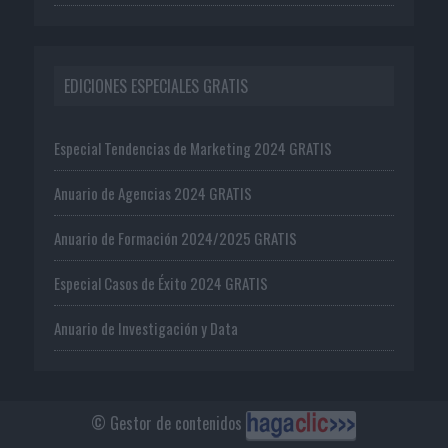
EDICIONES ESPECIALES GRATIS
Especial Tendencias de Marketing 2024 GRATIS
Anuario de Agencias 2024 GRATIS
Anuario de Formación 2024/2025 GRATIS
Especial Casos de Éxito 2024 GRATIS
Anuario de Investigación y Data
© Gestor de contenidos