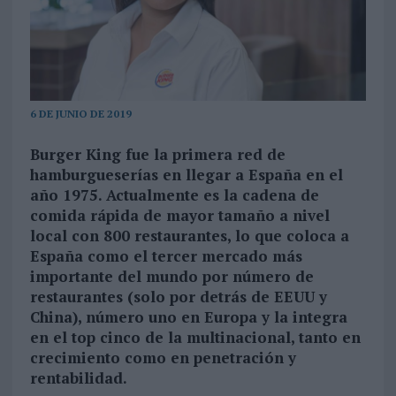
6 DE JUNIO DE 2019
Burger King fue la primera red de
hamburgueserías en llegar a España en el
año 1975. Actualmente es la cadena de
comida rápida de mayor tamaño a nivel
local con 800 restaurantes, lo que coloca a
España como el tercer mercado más
importante del mundo por número de
restaurantes (solo por detrás de EEUU y
China), número uno en Europa y la integra
en el top cinco de la multinacional, tanto en
crecimiento como en penetración y
rentabilidad.