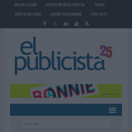
INICIAR SESIÓN
EDICIÓN IMPRESA Y DIGITAL
TIENDA
OFERTA EDITORIAL
QUIERO SUSCRIBIRME
CONTACTO