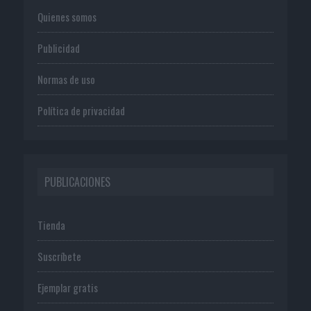
Quienes somos
Publicidad
Normas de uso
Política de privacidad
PUBLICACIONES
Tienda
Suscríbete
Ejemplar gratis