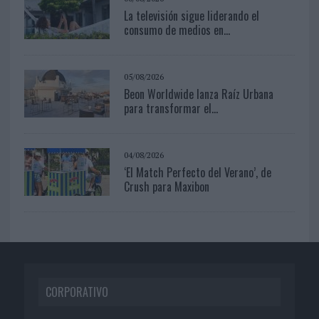
La televisión sigue liderando el
consumo de medios en...
05/08/2026
Beon Worldwide lanza Raíz Urbana
para transformar el...
04/08/2026
‘El Match Perfecto del Verano’, de
Crush para Maxibon
CORPORATIVO