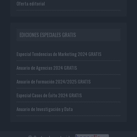
Oferta editorial
EDICIONES ESPECIALES GRATIS
Especial Tendencias de Marketing 2024 GRATIS
Anuario de Agencias 2024 GRATIS
Anuario de Formación 2024/2025 GRATIS
Especial Casos de Éxito 2024 GRATIS
Anuario de Investigación y Data