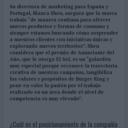
Su directora de marketing para España y
Portugal, Bianca Shen, asegura que la marca
trabaja “de manera continua para ofrecer
nuevos productos y formas de consumo y
siempre estamos buscando cómo sorprender
a nuestros clientes con iniciativas únicas y
explorando nuevos territorios”. Shen
considera que el premio de Anunciante del
Año, que le otorga El Sol, es un “galardón
muy especial porque reconoce la trayectoria
creativa de nuestras campañas, tangibiliza
los valores y propósitos de Burger King y
pone en valor la pasión por el trabajo
realizado en un área donde el nivel de
competencia es muy elevado”.
¿Cuál es el posicionamiento de la compañía