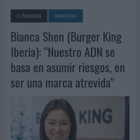
EL PUBLICISTA
ENTREVISTAS
Bianca Shen (Burger King
Iberia): “Nuestro ADN se
basa en asumir riesgos, en
ser una marca atrevida”