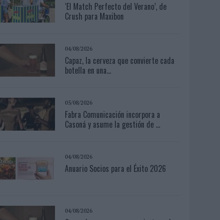
‘El Match Perfecto del Verano’, de
Crush para Maxibon
04/08/2026
Capaz, la cerveza que convierte cada
botella en una...
05/08/2026
Fabra Comunicación incorpora a
Casoná y asume la gestión de ...
04/08/2026
Anuario Socios para el Éxito 2026
04/08/2026