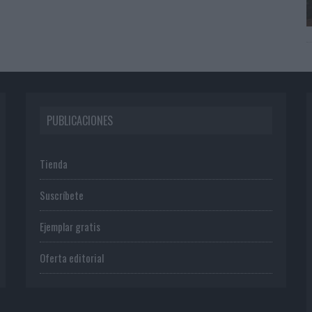
PUBLICACIONES
Tienda
Suscríbete
Ejemplar gratis
Oferta editorial