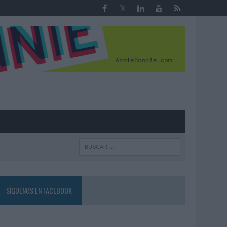
R
SÍGUENOS EN FACEBOOK