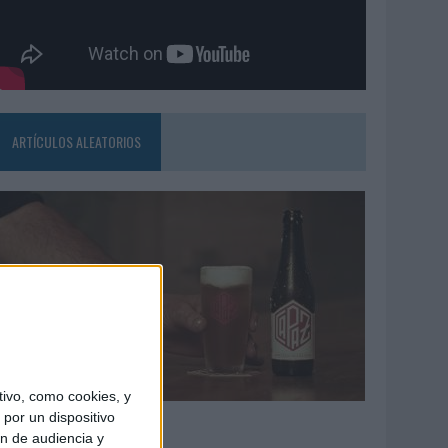
ARTÍCULOS ALEATORIOS
ivo, como cookies, y
4/08/2026
por un dispositivo
ón de audiencia y