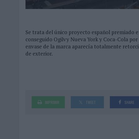
Se trata del único proyecto español premiado e
conseguido Ogilvy Nueva York y Coca-Cola por 
envase de la marca aparecía totalmente retorci
de exterior.
IMPRIMIR
TWEET
SHARE