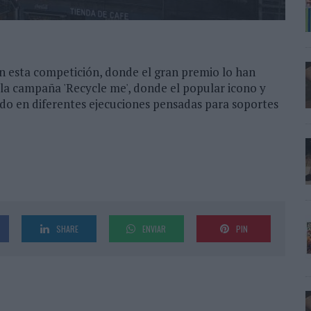
n esta competición, donde el gran premio lo han
la campaña 'Recycle me', donde el popular icono y
do en diferentes ejecuciones pensadas para soportes
SHARE
ENVIAR
PIN