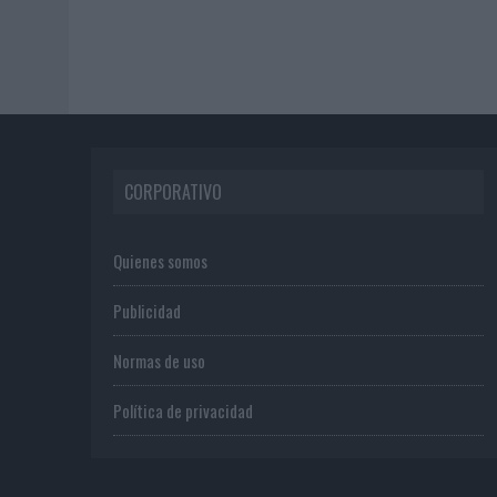
CORPORATIVO
Quienes somos
Publicidad
Normas de uso
Política de privacidad