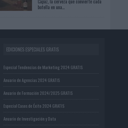
Capaz, la cerveza que convierte cada
botella en una...
EDICIONES ESPECIALES GRATIS
Especial Tendencias de Marketing 2024 GRATIS
Anuario de Agencias 2024 GRATIS
Anuario de Formación 2024/2025 GRATIS
Especial Casos de Éxito 2024 GRATIS
Anuario de Investigación y Data