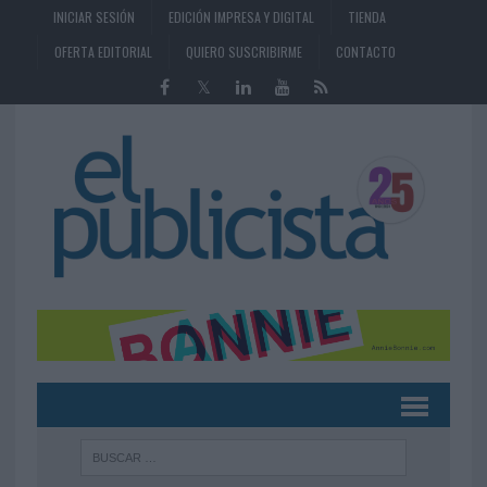
INICIAR SESIÓN
EDICIÓN IMPRESA Y DIGITAL
TIENDA
OFERTA EDITORIAL
QUIERO SUSCRIBIRME
CONTACTO