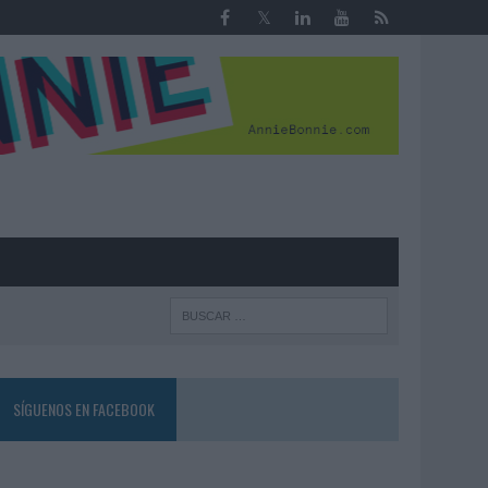
R
SÍGUENOS EN FACEBOOK