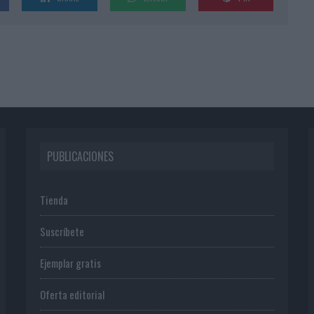
PUBLICACIONES
Tienda
Suscríbete
Ejemplar gratis
Oferta editorial