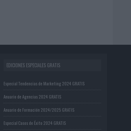
EDICIONES ESPECIALES GRATIS
Especial Tendencias de Marketing 2024 GRATIS
Anuario de Agencias 2024 GRATIS
Anuario de Formación 2024/2025 GRATIS
Especial Casos de Éxito 2024 GRATIS