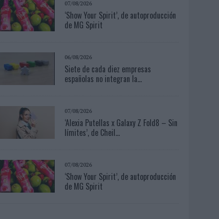
07/08/2026
‘Show Your Spirit’, de autoproducción
de MG Spirit
06/08/2026
Siete de cada diez empresas
españolas no integran la...
07/08/2026
‘Alexia Putellas x Galaxy Z Fold8 – Sin
límites’, de Cheil...
07/08/2026
‘Show Your Spirit’, de autoproducción
de MG Spirit