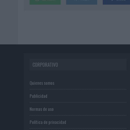
CORPORATIVO
Quienes somos
Publicidad
Normas de uso
Política de privacidad