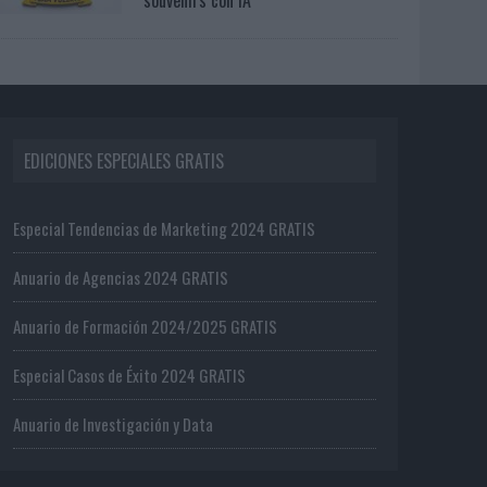
EDICIONES ESPECIALES GRATIS
Especial Tendencias de Marketing 2024 GRATIS
Anuario de Agencias 2024 GRATIS
Anuario de Formación 2024/2025 GRATIS
Especial Casos de Éxito 2024 GRATIS
Anuario de Investigación y Data