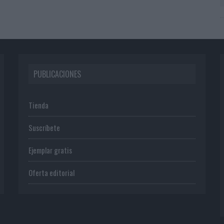
PUBLICACIONES
Tienda
Suscríbete
Ejemplar gratis
Oferta editorial