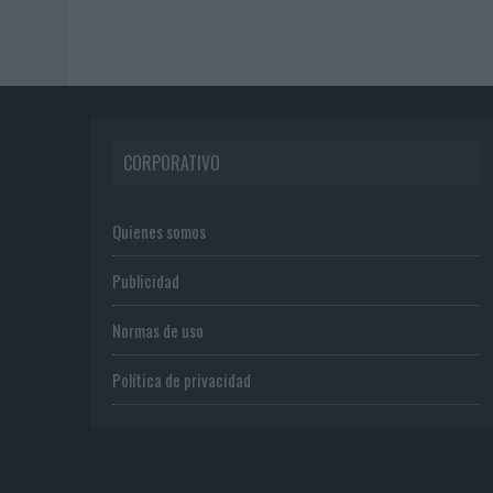
CORPORATIVO
Quienes somos
Publicidad
Normas de uso
Política de privacidad