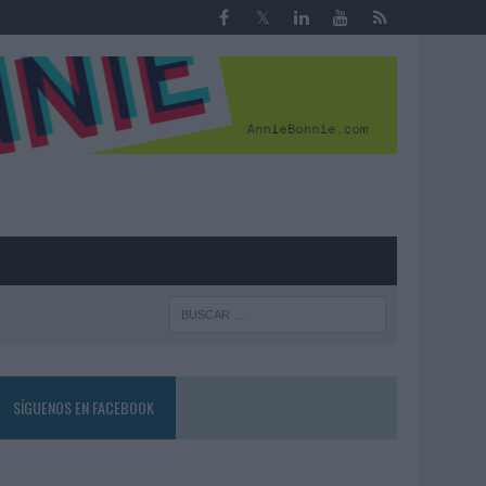
R
SÍGUENOS EN FACEBOOK