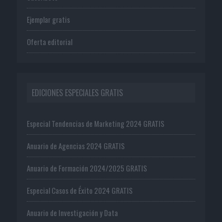
Ejemplar gratis
Oferta editorial
EDICIONES ESPECIALES GRATIS
Especial Tendencias de Marketing 2024 GRATIS
Anuario de Agencias 2024 GRATIS
Anuario de Formación 2024/2025 GRATIS
Especial Casos de Éxito 2024 GRATIS
Anuario de Investigación y Data