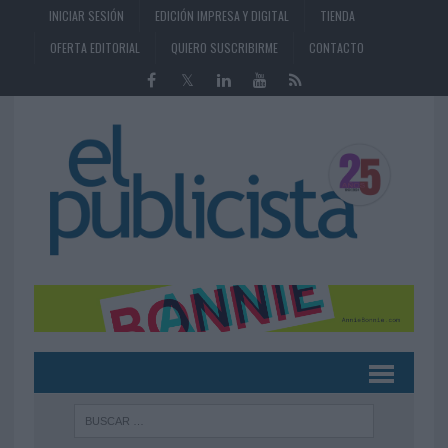
INICIAR SESIÓN
EDICIÓN IMPRESA Y DIGITAL
TIENDA
OFERTA EDITORIAL
QUIERO SUSCRIBIRME
CONTACTO