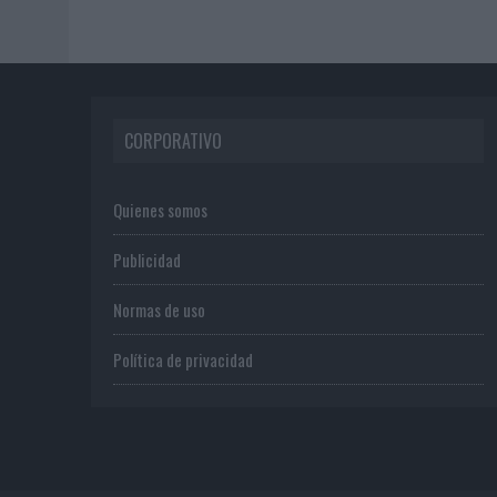
CORPORATIVO
Quienes somos
Publicidad
Normas de uso
Política de privacidad