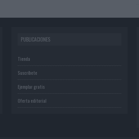
PUBLICACIONES
Tienda
Suscríbete
Ejemplar gratis
Oferta editorial