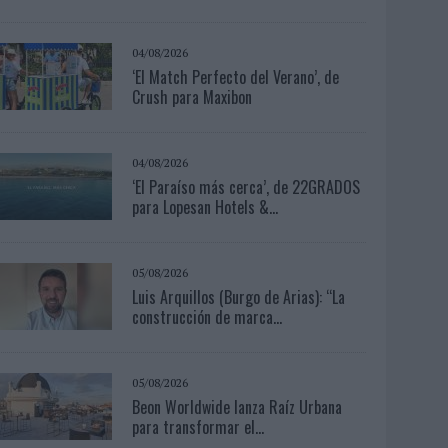
04/08/2026
‘El Match Perfecto del Verano’, de
Crush para Maxibon
04/08/2026
‘El Paraíso más cerca’, de 22GRADOS
para Lopesan Hotels &...
05/08/2026
Luis Arquillos (Burgo de Arias): “La
construcción de marca...
05/08/2026
Beon Worldwide lanza Raíz Urbana
para transformar el...