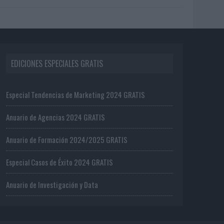
EDICIONES ESPECIALES GRATIS
Especial Tendencias de Marketing 2024 GRATIS
Anuario de Agencias 2024 GRATIS
Anuario de Formación 2024/2025 GRATIS
Especial Casos de Éxito 2024 GRATIS
Anuario de Investigación y Data