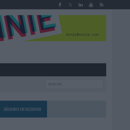
R
SÍGUENOS EN FACEBOOK