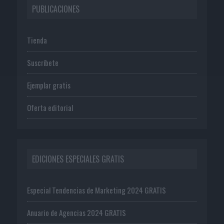
PUBLICACIONES
Tienda
Suscríbete
Ejemplar gratis
Oferta editorial
EDICIONES ESPECIALES GRATIS
Especial Tendencias de Marketing 2024 GRATIS
Anuario de Agencias 2024 GRATIS