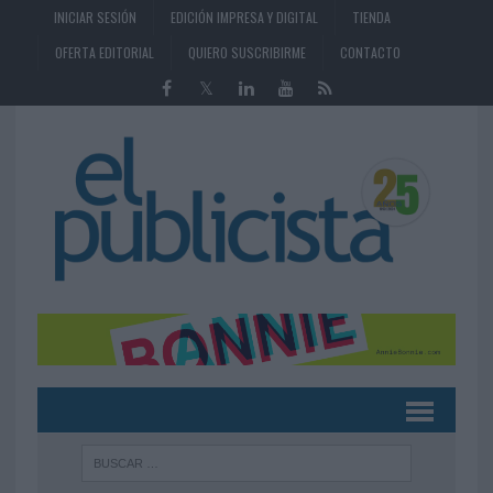
INICIAR SESIÓN
EDICIÓN IMPRESA Y DIGITAL
TIENDA
OFERTA EDITORIAL
QUIERO SUSCRIBIRME
CONTACTO