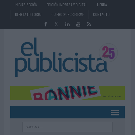
INICIAR SESIÓN
EDICIÓN IMPRESA Y DIGITAL
TIENDA
OFERTA EDITORIAL
QUIERO SUSCRIBIRME
CONTACTO