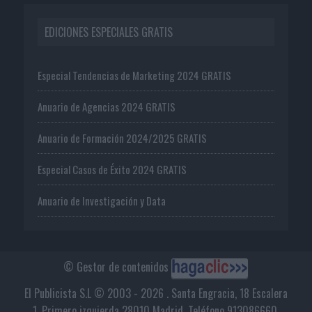
EDICIONES ESPECIALES GRATIS
Especial Tendencias de Marketing 2024 GRATIS
Anuario de Agencias 2024 GRATIS
Anuario de Formación 2024/2025 GRATIS
Especial Casos de Éxito 2024 GRATIS
Anuario de Investigación y Data
© Gestor de contenidos
El Publicista S.L © 2003 - 2026 . Santa Engracia, 18 Escalera
1, Primero izquierda 28010 Madrid. Teléfono 913086660.