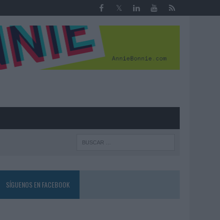
R
SÍGUENOS EN FACEBOOK