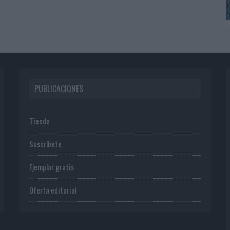
PUBLICACIONES
Tienda
Suscríbete
Ejemplar gratis
Oferta editorial