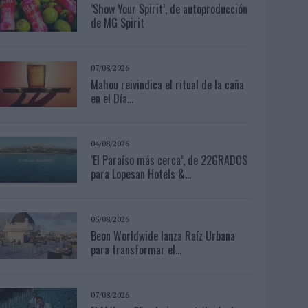
‘Show Your Spirit’, de autoproducción
de MG Spirit
07/08/2026
Mahou reivindica el ritual de la caña
en el Día...
04/08/2026
‘El Paraíso más cerca’, de 22GRADOS
para Lopesan Hotels &...
05/08/2026
Beon Worldwide lanza Raíz Urbana
para transformar el...
07/08/2026