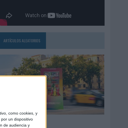
ARTÍCULOS ALEATORIOS
ivo, como cookies, y
7/08/2026
por un dispositivo
ón de audiencia y