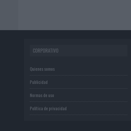
CORPORATIVO
Quienes somos
Publicidad
Normas de uso
Política de privacidad