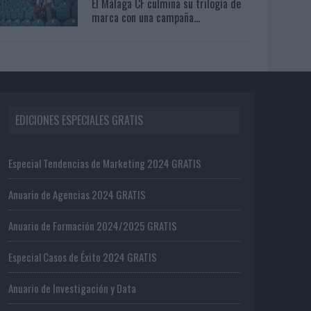
El Málaga CF culmina su trilogía de
marca con una campaña...
EDICIONES ESPECIALES GRATIS
Especial Tendencias de Marketing 2024 GRATIS
Anuario de Agencias 2024 GRATIS
Anuario de Formación 2024/2025 GRATIS
Especial Casos de Éxito 2024 GRATIS
Anuario de Investigación y Data