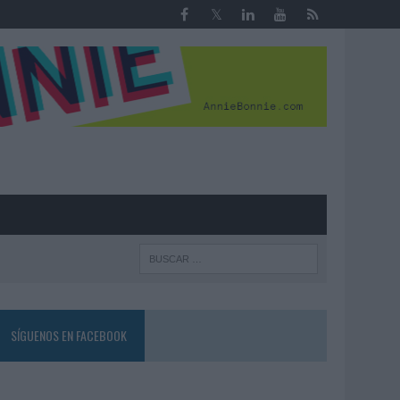
R
SÍGUENOS EN FACEBOOK