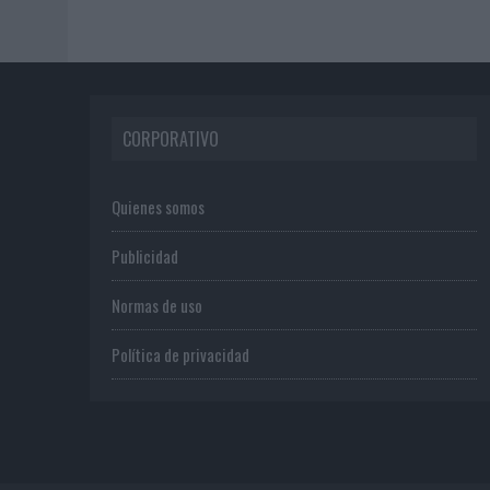
CORPORATIVO
Quienes somos
Publicidad
Normas de uso
Política de privacidad