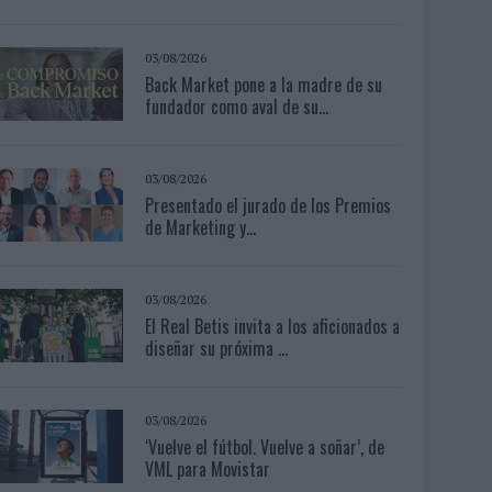
03/08/2026
Back Market pone a la madre de su
fundador como aval de su...
03/08/2026
Presentado el jurado de los Premios
de Marketing y...
03/08/2026
El Real Betis invita a los aficionados a
diseñar su próxima ...
03/08/2026
‘Vuelve el fútbol. Vuelve a soñar’, de
VML para Movistar