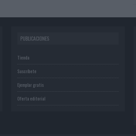
PUBLICACIONES
Tienda
Suscríbete
Ejemplar gratis
Oferta editorial