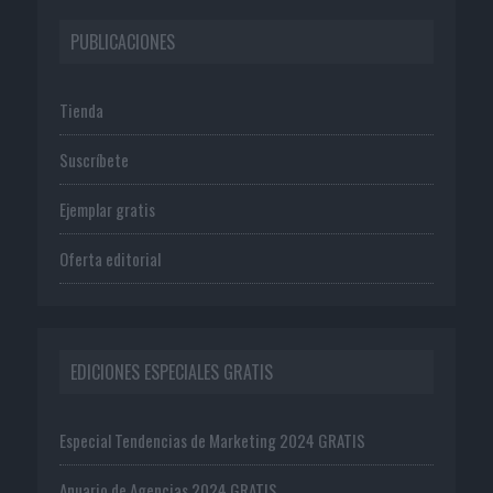
PUBLICACIONES
Tienda
Suscríbete
Ejemplar gratis
Oferta editorial
EDICIONES ESPECIALES GRATIS
Especial Tendencias de Marketing 2024 GRATIS
Anuario de Agencias 2024 GRATIS