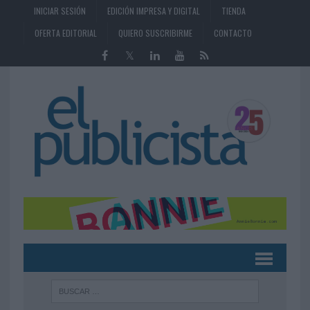
INICIAR SESIÓN
EDICIÓN IMPRESA Y DIGITAL
TIENDA
OFERTA EDITORIAL
QUIERO SUSCRIBIRME
CONTACTO