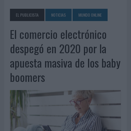
EL PUBLICISTA
NOTICIAS
MUNDO ONLINE
El comercio electrónico
despegó en 2020 por la
apuesta masiva de los baby
boomers