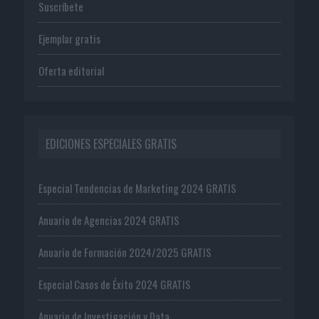
Suscríbete
Ejemplar gratis
Oferta editorial
EDICIONES ESPECIALES GRATIS
Especial Tendencias de Marketing 2024 GRATIS
Anuario de Agencias 2024 GRATIS
Anuario de Formación 2024/2025 GRATIS
Especial Casos de Éxito 2024 GRATIS
Anuario de Investigación y Data