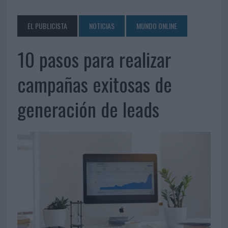
EL PUBLICISTA
NOTICIAS
MUNDO ONLINE
10 pasos para realizar
campañas exitosas de
generación de leads