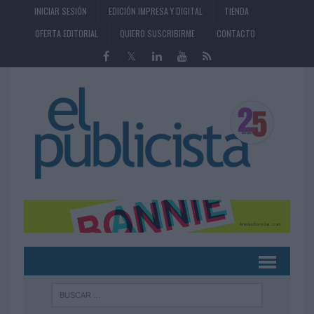
INICIAR SESIÓN
EDICIÓN IMPRESA Y DIGITAL
TIENDA
OFERTA EDITORIAL
QUIERO SUSCRIBIRME
CONTACTO