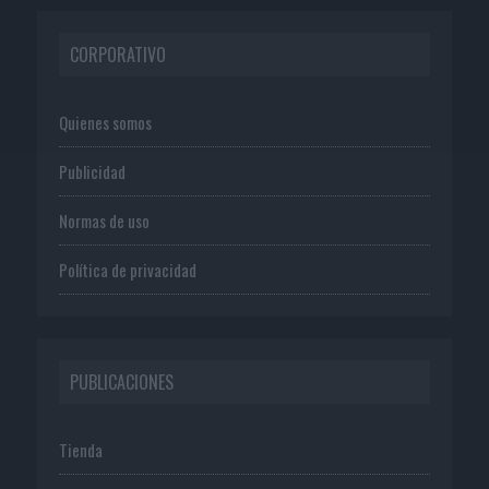
CORPORATIVO
Quienes somos
Publicidad
Normas de uso
Política de privacidad
PUBLICACIONES
Tienda