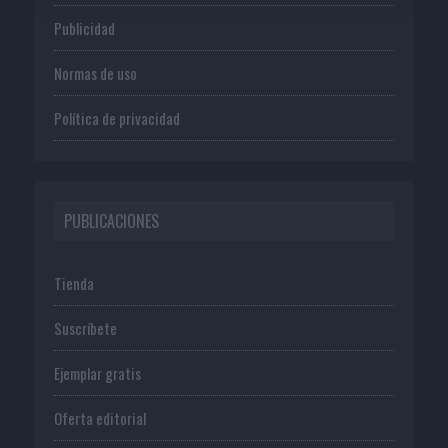
Publicidad
Normas de uso
Política de privacidad
PUBLICACIONES
Tienda
Suscríbete
Ejemplar gratis
Oferta editorial