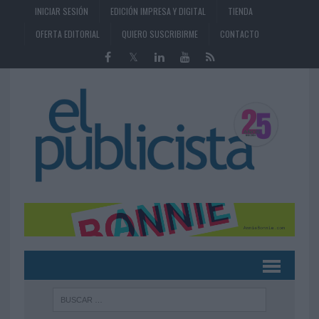
INICIAR SESIÓN
EDICIÓN IMPRESA Y DIGITAL
TIENDA
OFERTA EDITORIAL
QUIERO SUSCRIBIRME
CONTACTO