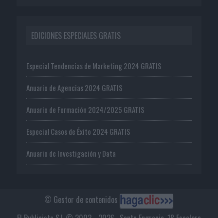
EDICIONES ESPECIALES GRATIS
Especial Tendencias de Marketing 2024 GRATIS
Anuario de Agencias 2024 GRATIS
Anuario de Formación 2024/2025 GRATIS
Especial Casos de Éxito 2024 GRATIS
Anuario de Investigación y Data
© Gestor de contenidos