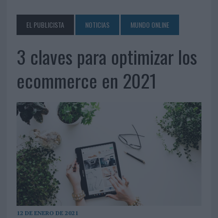
EL PUBLICISTA
NOTICIAS
MUNDO ONLINE
3 claves para optimizar los
ecommerce en 2021
12 DE ENERO DE 2021