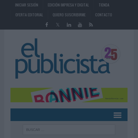
INICIAR SESIÓN
EDICIÓN IMPRESA Y DIGITAL
TIENDA
OFERTA EDITORIAL
QUIERO SUSCRIBIRME
CONTACTO