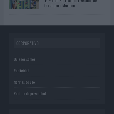
‘El Match Perfecto del Verano’, de
Crush para Maxibon
CORPORATIVO
Quienes somos
Publicidad
Normas de uso
Política de privacidad