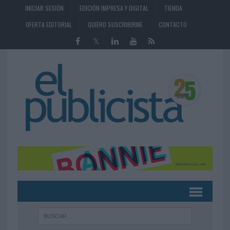
INICIAR SESIÓN
EDICIÓN IMPRESA Y DIGITAL
TIENDA
OFERTA EDITORIAL
QUIERO SUSCRIBIRME
CONTACTO