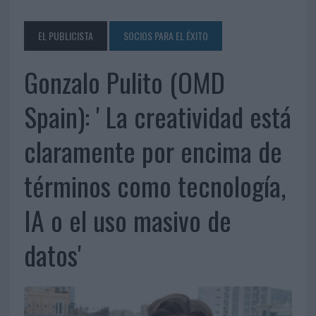
EL PUBLICISTA
SOCIOS PARA EL ÉXITO
Gonzalo Pulito (OMD
Spain): ' La creatividad está
claramente por encima de
términos como tecnología,
IA o el uso masivo de
datos'