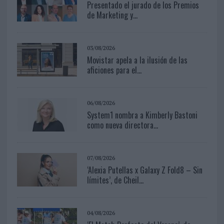
Presentado el jurado de los Premios
de Marketing y...
03/08/2026
Movistar apela a la ilusión de las
aficiones para el...
06/08/2026
System1 nombra a Kimberly Bastoni
como nueva directora...
07/08/2026
‘Alexia Putellas x Galaxy Z Fold8 – Sin
límites’, de Cheil...
04/08/2026