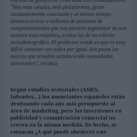
“Hay más canales, más plataformas, gente
constantemente conectada y al mismo tiempo
tenemos acceso a millones de patrones de
comportamientos que nos permite segmentar de una
manera mas empática, a años luz de un criterio
sociodemográfico. El problema reside en que es muy
difícil conectar con todos por igual. Son pocas las
marcas que triunfan satisfaciendo necesidades
universales”
, recalca
Según estudios sectoriales (AMES,
Infoadex…) los anunciantes españoles están
destinando cada año más presupuesto al
área de marketing, pero las inversiones en
publicidad y comunicación comercial no
crecen en la misma medida. De hecho, se
estancan ¿A qué puede obedecer este