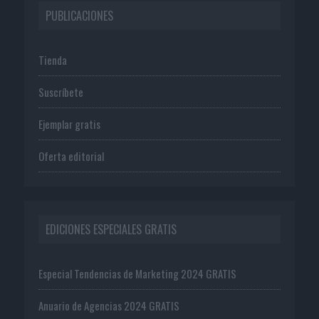
PUBLICACIONES
Tienda
Suscríbete
Ejemplar gratis
Oferta editorial
EDICIONES ESPECIALES GRATIS
Especial Tendencias de Marketing 2024 GRATIS
Anuario de Agencias 2024 GRATIS