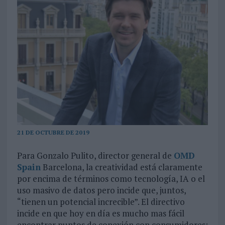
21 DE OCTUBRE DE 2019
Para Gonzalo Pulito, director general de
OMD
Spain
Barcelona, la creatividad está claramente
por encima de términos como tecnología, IA o el
uso masivo de datos pero incide que, juntos,
“tienen un potencial increcible”. El directivo
incide en que hoy en día es mucho mas fácil
encontrar puntos de conexión con consumidores: